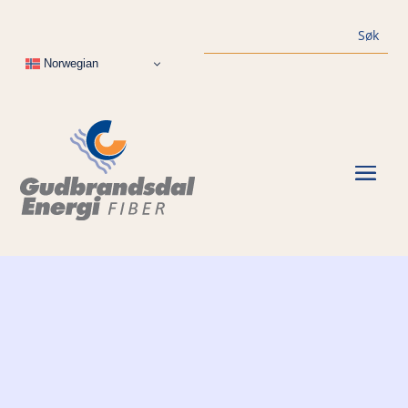
Norwegian