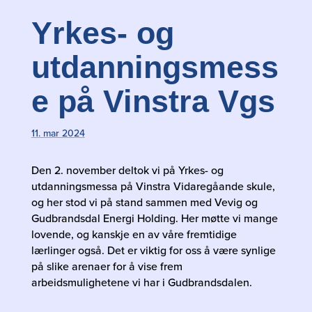
Yrkes- og
utdanningsmess
e på Vinstra Vgs
11. mar 2024
Den 2. november deltok vi på Yrkes- og
utdanningsmessa på Vinstra Vidaregåande skule,
og her stod vi på stand sammen med Vevig og
Gudbrandsdal Energi Holding. Her møtte vi mange
lovende, og kanskje en av våre fremtidige
lærlinger også. Det er viktig for oss å være synlige
på slike arenaer for å vise frem
arbeidsmulighetene vi har i Gudbrandsdalen.