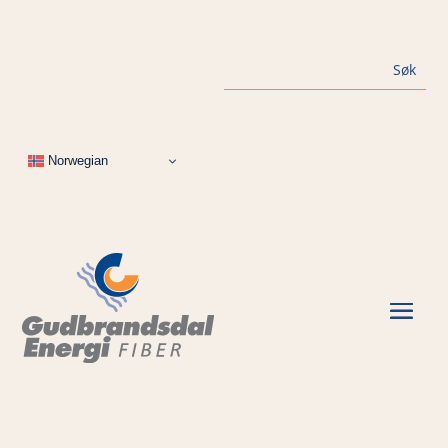
Norwegian