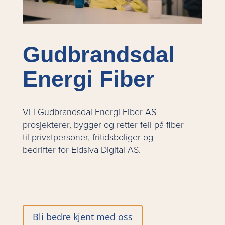
Gudbrandsdal
Energi Fiber
Vi i Gudbrandsdal Energi Fiber AS
prosjekterer, bygger og retter feil på fiber
til privatpersoner, fritidsboliger og
bedrifter for Eidsiva Digital AS.
Bli bedre kjent med oss